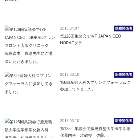
2018.04.07
医療関係者
第126回集談会でIVF JAPAN CEO
HORACグラ...
2018.03.10
医療関係者
第8回産婦人科スプリングフォーラムに
参加してきました。
2018.03.10
医療関係者
第125回集談会で慶應義塾大学医学部消
化器内科 准教授 佐藤...