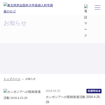
お知らせ
お知らせ
トップページ
お知らせ
2018.04.25
医療関係者
カンボジアへの医師派遣活動 2018.4.25-
29