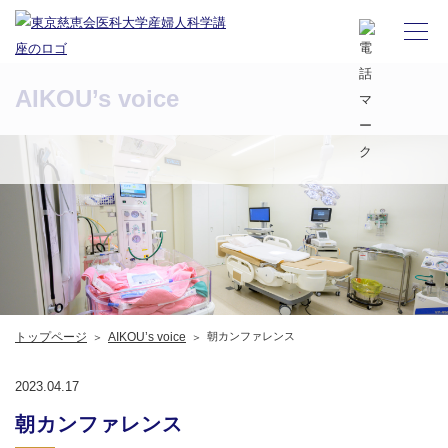
AIKOU’s voice
トップページ
AIKOU’s voice
朝カンファレンス
2023.04.17
朝カンファレンス