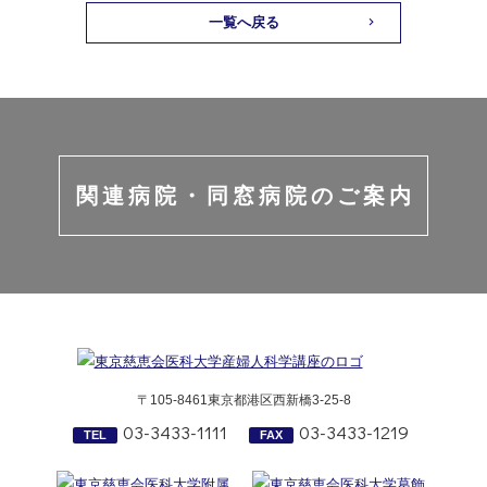
一覧へ戻る
関連病院・同窓病院のご案内
〒105-8461東京都港区西新橋3-25-8
03-3433-1111
03-3433-1219
TEL
FAX