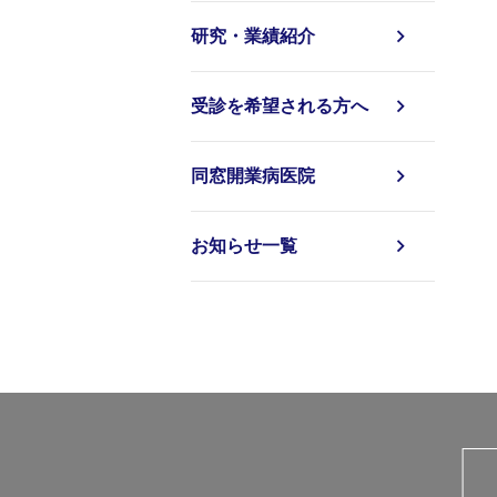
研究・業績紹介
受診を希望される方へ
同窓開業病医院
お知らせ一覧