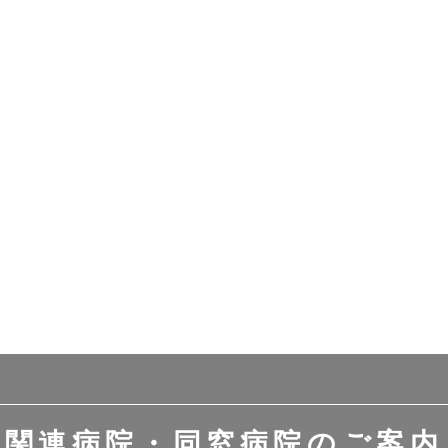
関連病院・同窓病院のご案内